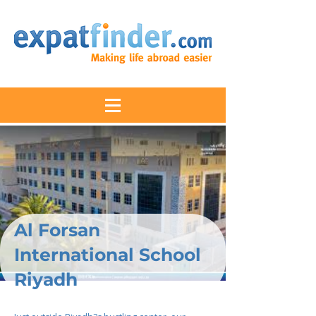
Al Forsan
International School
Riyadh