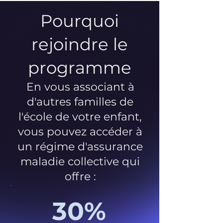
Pourquoi
rejoindre le
programme
En vous associant à
d'autres familles de
l'école de votre enfant,
vous pouvez accéder à
un régime d'assurance
maladie collective qui
offre :
30%