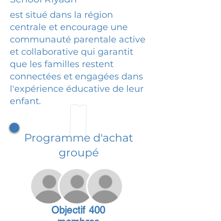
est situé dans la région
centrale et encourage une
communauté parentale active
et collaborative qui garantit
que les familles restent
connectées et engagées dans
l'expérience éducative de leur
enfant.
Programme d'achat
groupé
Objectif 400