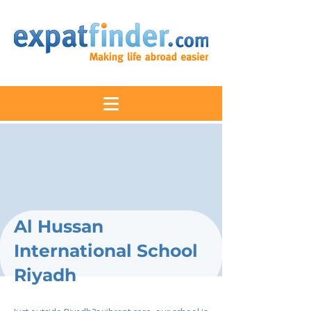
Al Hussan
International School
Riyadh