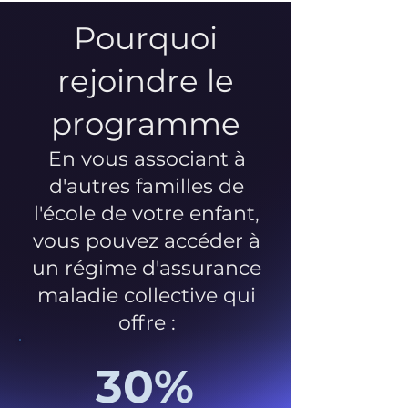
Pourquoi
rejoindre le
programme
En vous associant à
d'autres familles de
l'école de votre enfant,
vous pouvez accéder à
un régime d'assurance
maladie collective qui
offre :
30%