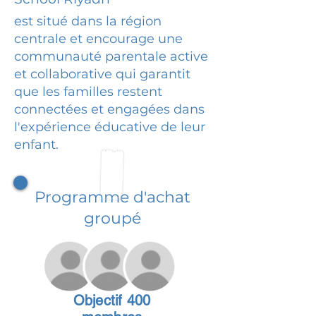
est situé dans la région
centrale et encourage une
communauté parentale active
et collaborative qui garantit
que les familles restent
connectées et engagées dans
l'expérience éducative de leur
enfant.
Programme d'achat
groupé
Objectif 400