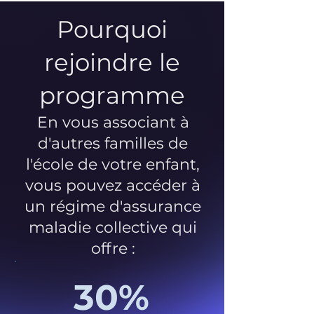
Pourquoi
rejoindre le
programme
En vous associant à
d'autres familles de
l'école de votre enfant,
vous pouvez accéder à
un régime d'assurance
maladie collective qui
offre :
30%