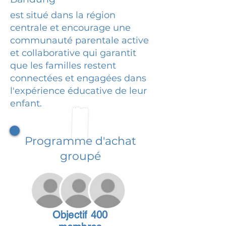
est situé dans la région
centrale et encourage une
communauté parentale active
et collaborative qui garantit
que les familles restent
connectées et engagées dans
l'expérience éducative de leur
enfant.
Programme d'achat
groupé
Objectif 400