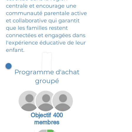
centrale et encourage une
communauté parentale active
et collaborative qui garantit
que les familles restent
connectées et engagées dans
l'expérience éducative de leur
enfant.
Programme d'achat
groupé
Objectif 400
membres