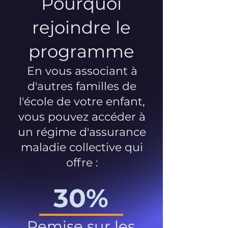
Pourquoi
rejoindre le
programme
En vous associant à
d'autres familles de
l'école de votre enfant,
vous pouvez accéder à
un régime d'assurance
maladie collective qui
offre :
30%
Remise sur les