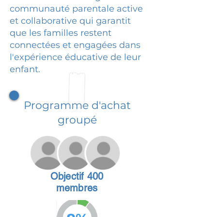
communauté parentale active
et collaborative qui garantit
que les familles restent
connectées et engagées dans
l'expérience éducative de leur
enfant.
Programme d'achat
groupé
Objectif 400
membres