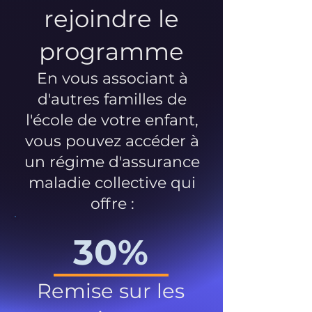
rejoindre le
programme
En vous associant à
d'autres familles de
l'école de votre enfant,
vous pouvez accéder à
un régime d'assurance
maladie collective qui
offre :
30%
Remise sur les