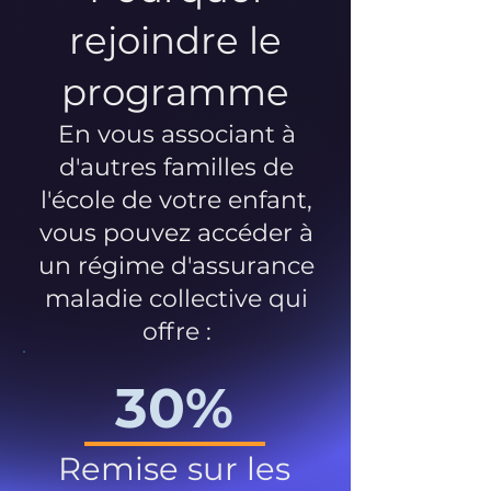
rejoindre le
programme
En vous associant à
d'autres familles de
l'école de votre enfant,
vous pouvez accéder à
un régime d'assurance
maladie collective qui
offre :
30%
Remise sur les