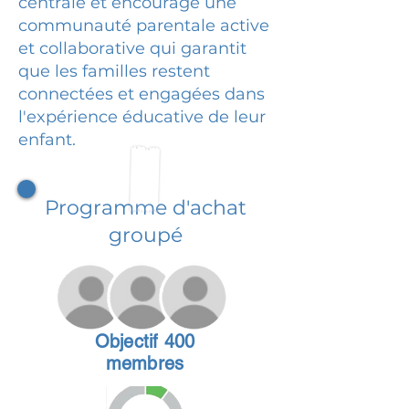
centrale et encourage une
communauté parentale active
et collaborative qui garantit
que les familles restent
connectées et engagées dans
l'expérience éducative de leur
enfant.
Programme d'achat
groupé
Objectif 400
membres