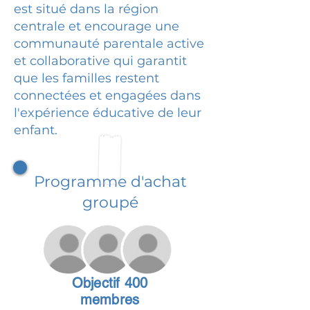
est situé dans la région
centrale et encourage une
communauté parentale active
et collaborative qui garantit
que les familles restent
connectées et engagées dans
l'expérience éducative de leur
enfant.
Programme d'achat
groupé
Objectif 400
membres