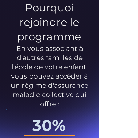
Pourquoi
rejoindre le
programme
En vous associant à
d'autres familles de
l'école de votre enfant,
vous pouvez accéder à
un régime d'assurance
maladie collective qui
offre :
30%