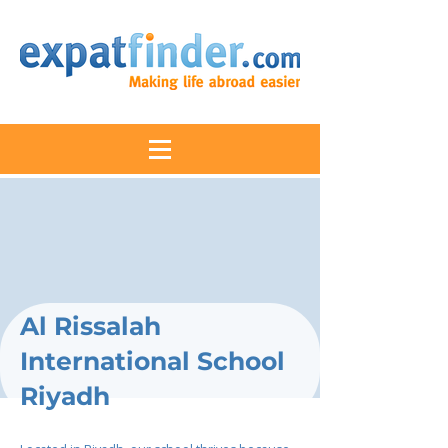
Al Rissalah
International School
Riyadh