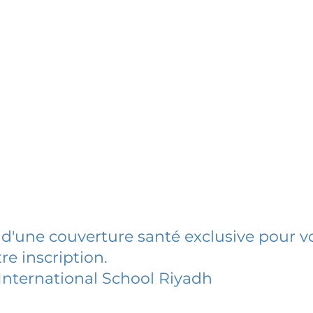
 d'une couverture santé exclusive pour vo
re inscription.
International School Riyadh