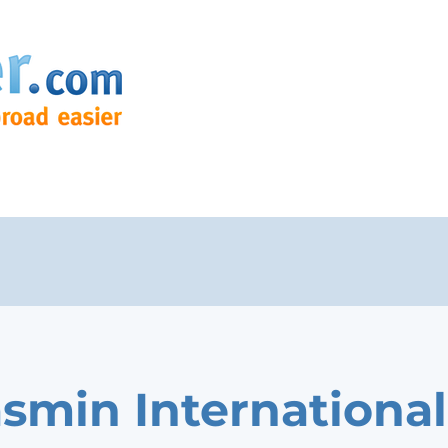
asmin International