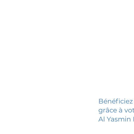
Bénéficiez
grâce à vot
Al Yasmin 