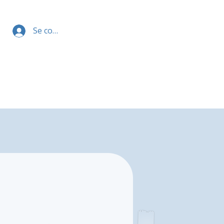
Se connecter