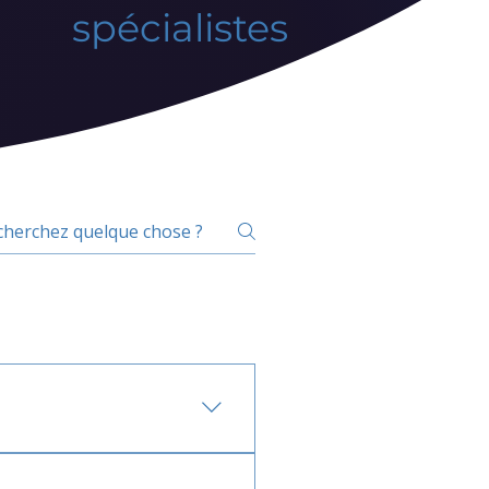
spécialistes