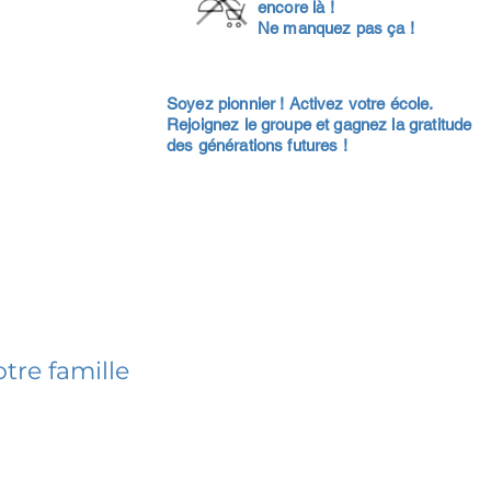
encore là !
Ne manquez pas ça !
Soyez pionnier ! Activez votre école.
Rejoignez le groupe et gagnez la gratitude
des générations futures !
tre famille