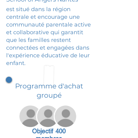
est situé dans la région
centrale et encourage une
communauté parentale active
et collaborative qui garantit
que les familles restent
connectées et engagées dans
l'expérience éducative de leur
enfant.
Programme d'achat
groupé
Objectif 400