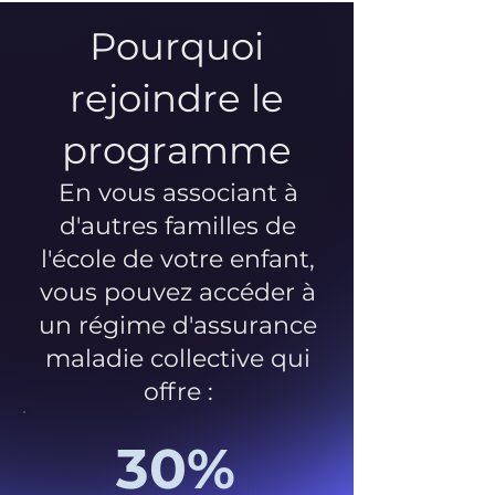
Pourquoi
rejoindre le
programme
En vous associant à
d'autres familles de
l'école de votre enfant,
vous pouvez accéder à
un régime d'assurance
maladie collective qui
offre :
30%