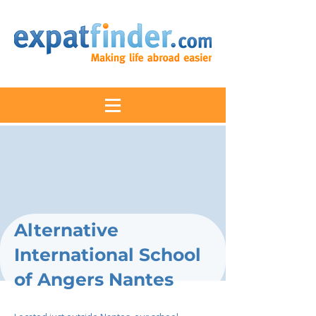
Alternative
International School
of Angers Nantes