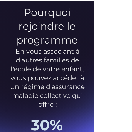
Pourquoi
rejoindre le
programme
En vous associant à
d'autres familles de
l'école de votre enfant,
vous pouvez accéder à
un régime d'assurance
maladie collective qui
offre :
30%