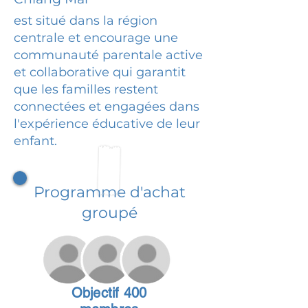
est situé dans la région
centrale et encourage une
communauté parentale active
et collaborative qui garantit
que les familles restent
connectées et engagées dans
l'expérience éducative de leur
enfant.
Programme d'achat
groupé
Objectif 400