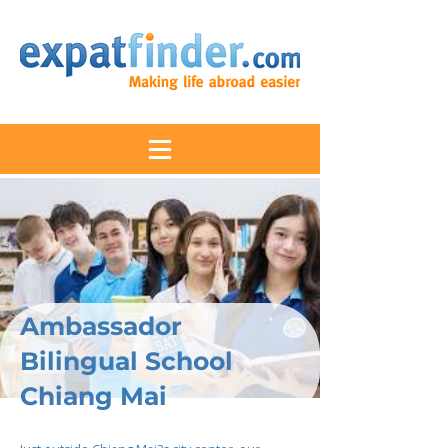
Ambassador
Bilingual School
Chiang Mai