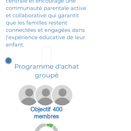
centrale et encourage une
communauté parentale active
et collaborative qui garantit
que les familles restent
connectées et engagées dans
l'expérience éducative de leur
enfant.
Programme d'achat
groupé
Objectif 400
membres