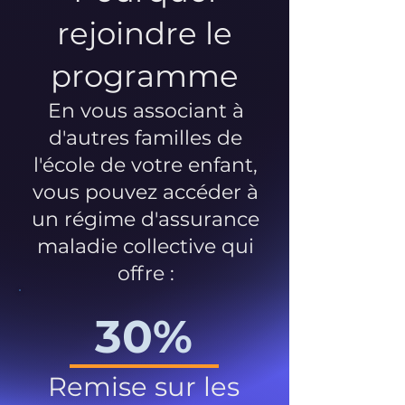
rejoindre le
programme
En vous associant à
d'autres familles de
l'école de votre enfant,
vous pouvez accéder à
un régime d'assurance
maladie collective qui
offre :
30%
Remise sur les