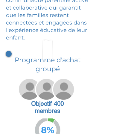
communauté parentale active
et collaborative qui garantit
que les familles restent
connectées et engagées dans
l'expérience éducative de leur
enfant.
Programme d'achat
groupé
Objectif 400
membres
8%