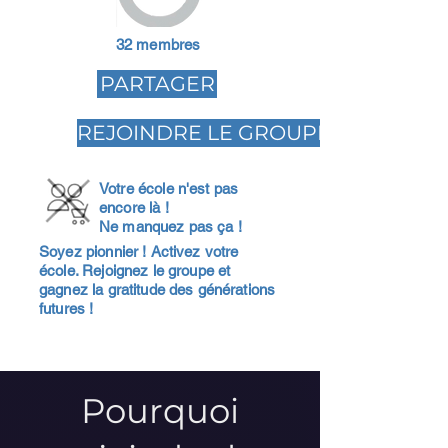
32 membres
PARTAGER
REJOINDRE LE GROUPE
Votre école n'est pas
encore là !
Ne manquez pas ça !
Soyez pionnier ! Activez votre
école. Rejoignez le groupe et
gagnez la gratitude des générations
futures !
Pourquoi