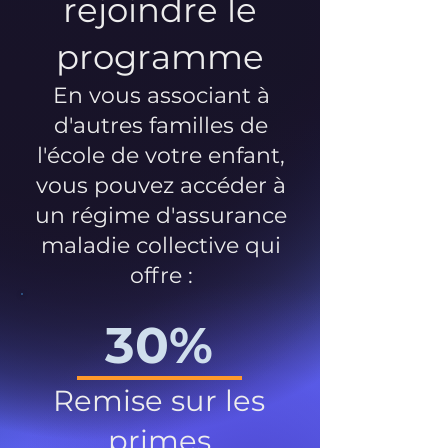
rejoindre le
programme
En vous associant à
d'autres familles de
l'école de votre enfant,
vous pouvez accéder à
un régime d'assurance
maladie collective qui
offre :
30%
Remise sur les
primes