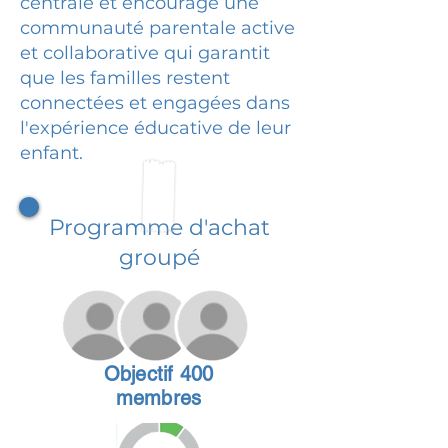
centrale et encourage une
communauté parentale active
et collaborative qui garantit
que les familles restent
connectées et engagées dans
l'expérience éducative de leur
enfant.
Programme d'achat
groupé
Objectif 400
membres