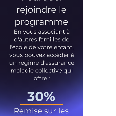
rejoindre le
programme
En vous associant à
d'autres familles de
l'école de votre enfant,
vous pouvez accéder à
un régime d'assurance
maladie collective qui
offre :
30%
Remise sur les