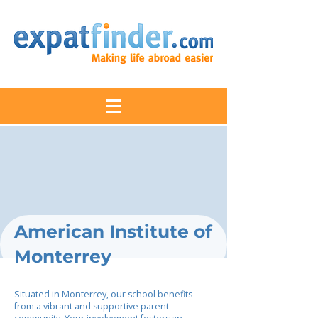
American Institute of
Monterrey
Situated in Monterrey, our school benefits
from a vibrant and supportive parent