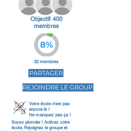
Objectif 400
membres
8%
32 membres
PARTAGER
REJOINDRE LE GROUPE
Votre école n'est pas
encore là !
Ne manquez pas ça !
Soyez pionnier ! Activez votre
école. Rejoignez le groupe et