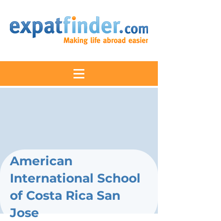
American
International School
of Costa Rica San
Jose