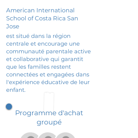
American International
School of Costa Rica San
Jose
est situé dans la région
centrale et encourage une
communauté parentale active
et collaborative qui garantit
que les familles restent
connectées et engagées dans
l'expérience éducative de leur
enfant.
Programme d'achat
groupé