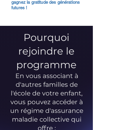
gagnez la gratitude des générations
futures !
Pourquoi
rejoindre le
programme
En vous associant à
d'autres familles de
l'école de votre enfant,
vous pouvez accéder à
un régime d'assurance
maladie collective qui
offre :