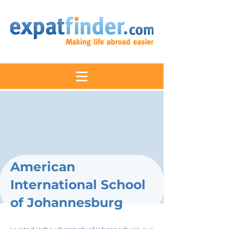
American
International School
of Johannesburg