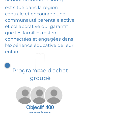
est situé dans la région
centrale et encourage une
communauté parentale active
et collaborative qui garantit
que les familles restent
connectées et engagées dans
l'expérience éducative de leur
enfant.
Programme d'achat
groupé
Objectif 400