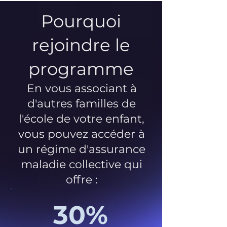
Pourquoi
rejoindre le
programme
En vous associant à
d'autres familles de
l'école de votre enfant,
vous pouvez accéder à
un régime d'assurance
maladie collective qui
offre :
30%