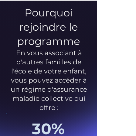
Pourquoi
rejoindre le
programme
En vous associant à
d'autres familles de
l'école de votre enfant,
vous pouvez accéder à
un régime d'assurance
maladie collective qui
offre :
30%