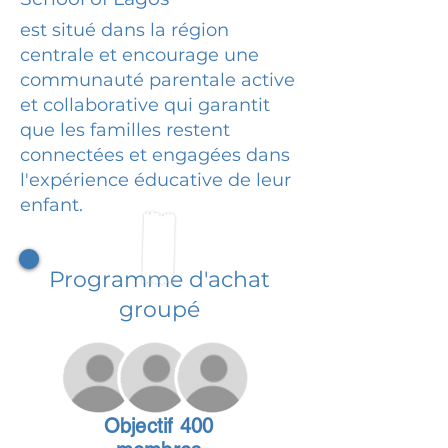
est situé dans la région
centrale et encourage une
communauté parentale active
et collaborative qui garantit
que les familles restent
connectées et engagées dans
l'expérience éducative de leur
enfant.
Programme d'achat
groupé
Objectif 400