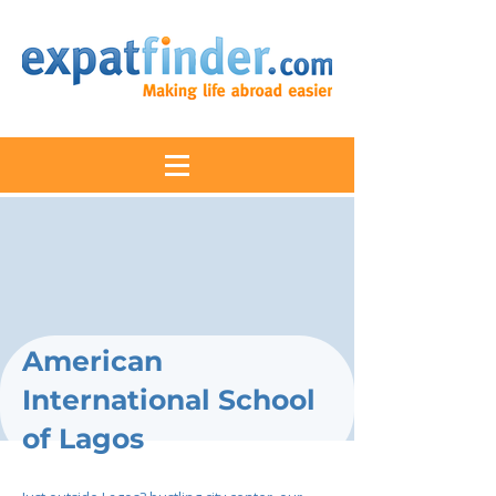
American
International School
of Lagos