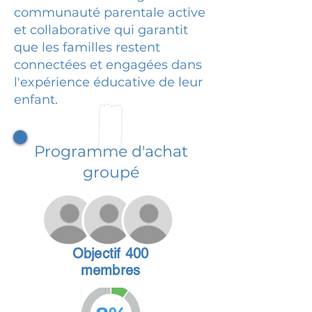
communauté parentale active
et collaborative qui garantit
que les familles restent
connectées et engagées dans
l'expérience éducative de leur
enfant.
Programme d'achat
groupé
Objectif 400
membres