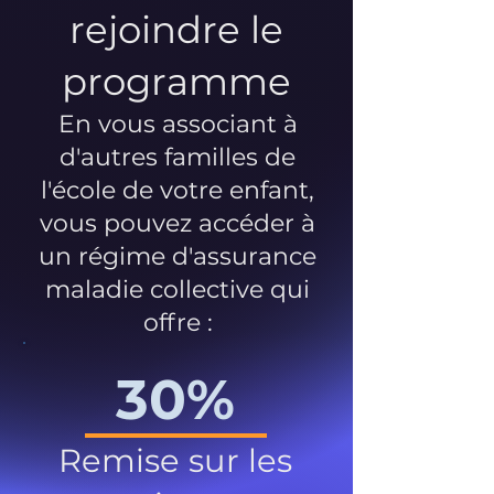
rejoindre le
programme
En vous associant à
d'autres familles de
l'école de votre enfant,
vous pouvez accéder à
un régime d'assurance
maladie collective qui
offre :
30%
Remise sur les