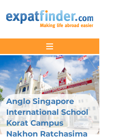
Anglo Singapore
International School
Korat Campus
Nakhon Ratchasima