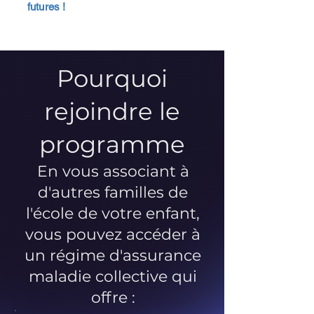
futures !
Pourquoi
rejoindre le
programme
En vous associant à
d'autres familles de
l'école de votre enfant,
vous pouvez accéder à
un régime d'assurance
maladie collective qui
offre :