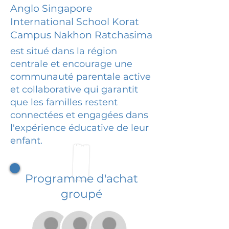
Anglo Singapore
International School Korat
Campus Nakhon Ratchasima
est situé dans la région
centrale et encourage une
communauté parentale active
et collaborative qui garantit
que les familles restent
connectées et engagées dans
l'expérience éducative de leur
enfant.
Programme d'achat
groupé