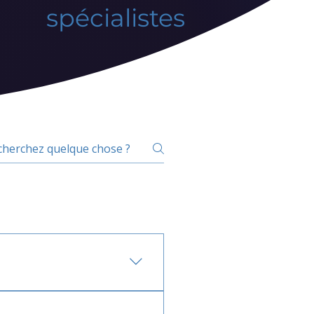
spécialistes