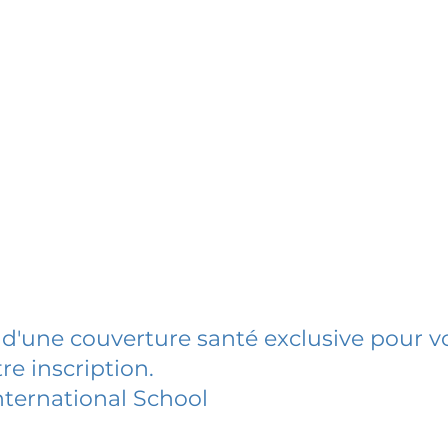
 d'une couverture santé exclusive pour vo
re inscription.
ternational School