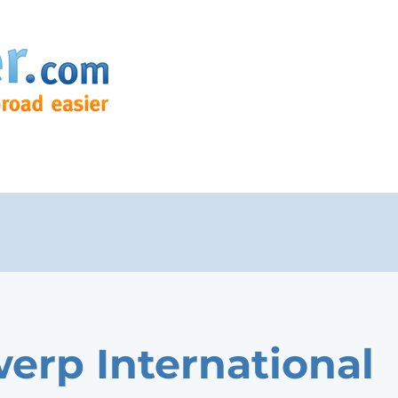
erp International