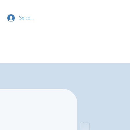
Se connecter