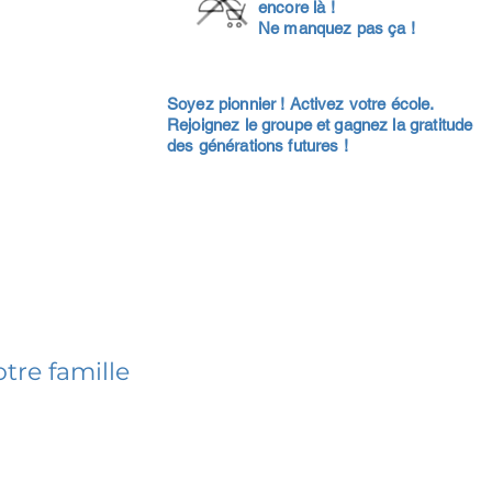
encore là !
Ne manquez pas ça !
Soyez pionnier ! Activez votre école.
Rejoignez le groupe et gagnez la gratitude
des générations futures !
tre famille