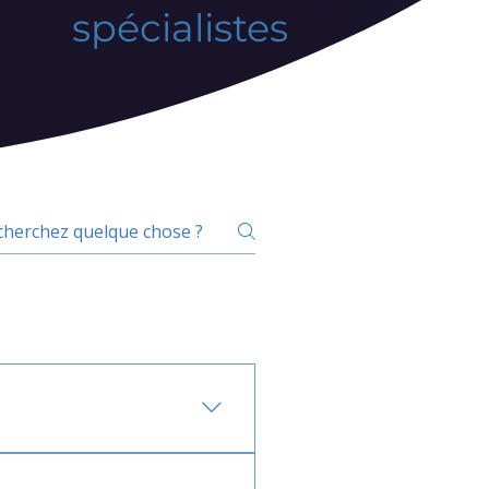
spécialistes