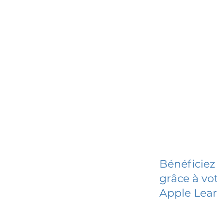
Bénéficiez
grâce à vot
Apple Lear