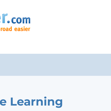
e Learning