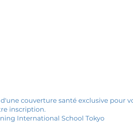
 d'une couverture santé exclusive pour vo
re inscription.
ning International School Tokyo