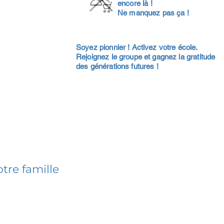
encore là !
Ne manquez pas ça !
Soyez pionnier ! Activez votre école.
Rejoignez le groupe et gagnez la gratitude
des générations futures !
tre famille