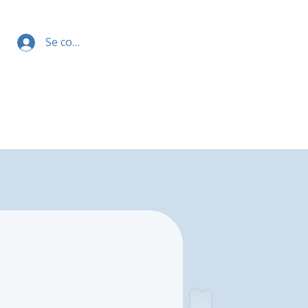
Se connecter