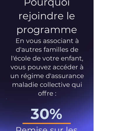
Pourquoi
rejoindre le
programme
En vous associant à
d'autres familles de
l'école de votre enfant,
vous pouvez accéder à
un régime d'assurance
maladie collective qui
offre :
30%
Remise sur les