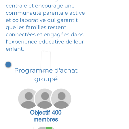
centrale et encourage une
communauté parentale active
et collaborative qui garantit
que les familles restent
connectées et engagées dans
l'expérience éducative de leur
enfant.
Programme d'achat
groupé
Objectif 400
membres