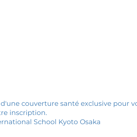
 d'une couverture santé exclusive pour vo
re inscription.
ernational School Kyoto Osaka