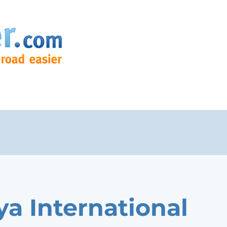
ya International