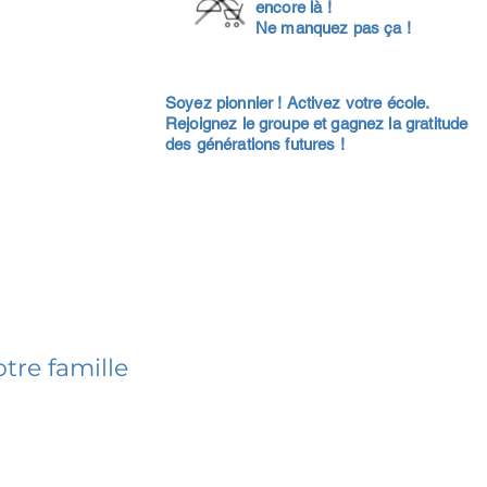
encore là !
Ne manquez pas ça !
Soyez pionnier ! Activez votre école.
Rejoignez le groupe et gagnez la gratitude
des générations futures !
tre famille