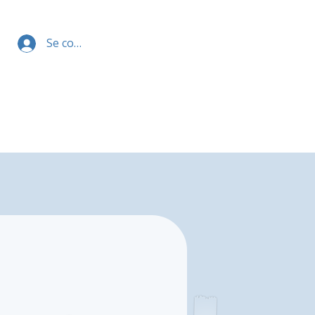
Se connecter