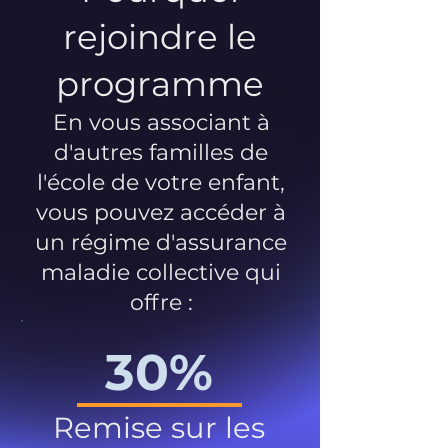
rejoindre le
programme
En vous associant à
d'autres familles de
l'école de votre enfant,
vous pouvez accéder à
un régime d'assurance
maladie collective qui
offre :
30%
Remise sur les