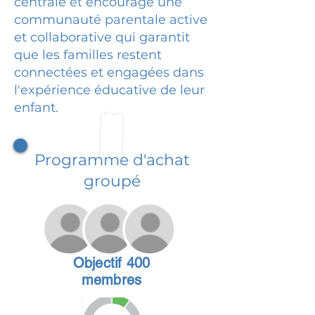
centrale et encourage une
communauté parentale active
et collaborative qui garantit
que les familles restent
connectées et engagées dans
l'expérience éducative de leur
enfant.
Programme d'achat
groupé
Objectif 400
membres