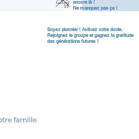
encore là !
Ne manquez pas ça !
Soyez pionnier ! Activez votre école.
Rejoignez le groupe et gagnez la gratitude
des générations futures !
tre famille