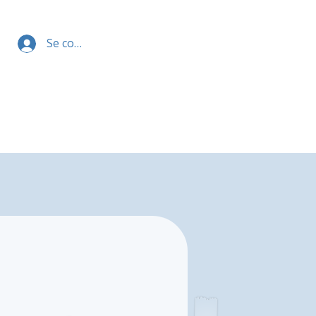
Se connecter