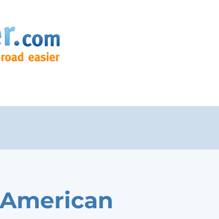
 American