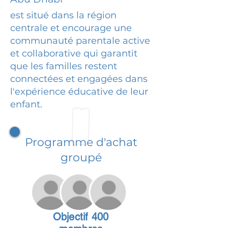
est situé dans la région
centrale et encourage une
communauté parentale active
et collaborative qui garantit
que les familles restent
connectées et engagées dans
l'expérience éducative de leur
enfant.
Programme d'achat
groupé
Objectif 400