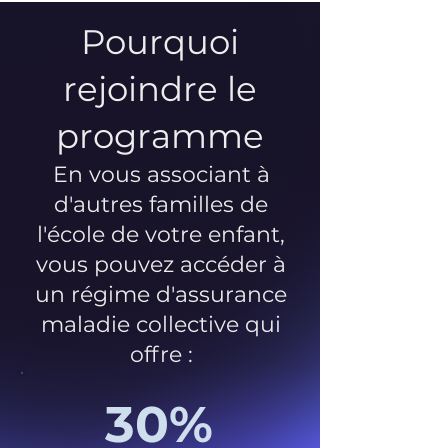
Pourquoi
rejoindre le
programme
En vous associant à
d'autres familles de
l'école de votre enfant,
vous pouvez accéder à
un régime d'assurance
maladie collective qui
offre :
30%