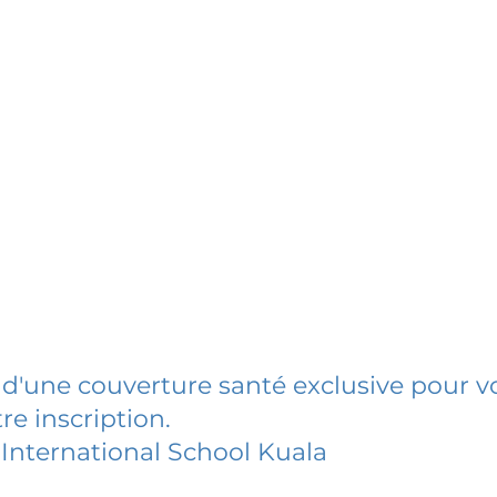
 d'une couverture santé exclusive pour vo
re inscription.
 International School Kuala