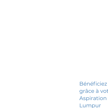
Bénéficiez
grâce à vot
Aspiration
Lumpur