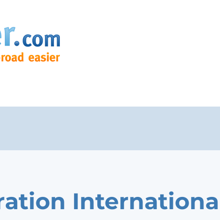
ration Internationa