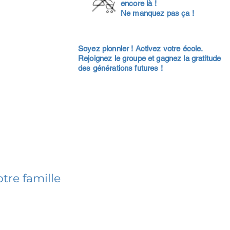
encore là !
Ne manquez pas ça !
Soyez pionnier ! Activez votre école.
Rejoignez le groupe et gagnez la gratitude
des générations futures !
tre famille