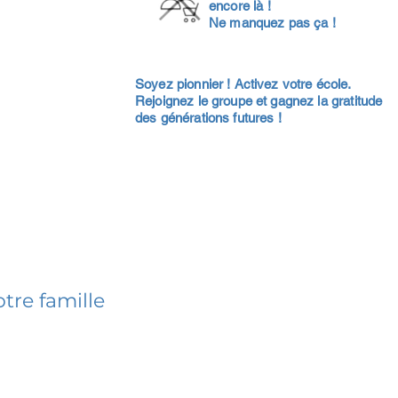
encore là !
Ne manquez pas ça !
Soyez pionnier ! Activez votre école.
Rejoignez le groupe et gagnez la gratitude
des générations futures !
tre famille