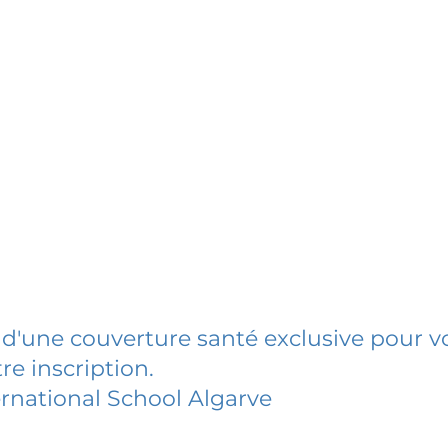
 d'une couverture santé exclusive pour vo
re inscription.
ernational School Algarve