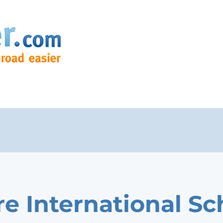
re International Sc