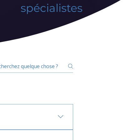
spécialistes