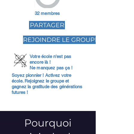
32 membres
PARTAGER
REJOINDRE LE GROUPE
Votre école n'est pas
encore là !
Ne manquez pas ça !
Soyez pionnier ! Activez votre
école. Rejoignez le groupe et
gagnez la gratitude des générations
futures !
Pourquoi