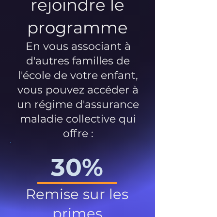
rejoindre le
programme
En vous associant à
d'autres familles de
l'école de votre enfant,
vous pouvez accéder à
un régime d'assurance
maladie collective qui
offre :
30%
Remise sur les
primes