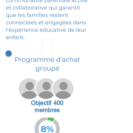
communauté parentale active
et collaborative qui garantit
que les familles restent
connectées et engagées dans
l'expérience éducative de leur
enfant.
Programme d'achat
groupé
Objectif 400
membres
8%