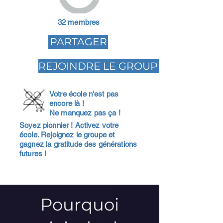
32 membres
PARTAGER
REJOINDRE LE GROUPE
Votre école n'est pas
encore là !
Ne manquez pas ça !
Soyez pionnier ! Activez votre
école. Rejoignez le groupe et
gagnez la gratitude des générations
futures !
Pourquoi