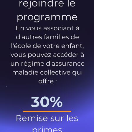
rejoindre le
programme
En vous associant à
d'autres familles de
l'école de votre enfant,
vous pouvez accéder à
un régime d'assurance
maladie collective qui
offre :
30%
Remise sur les
primes