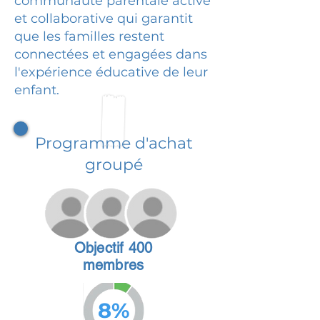
communauté parentale active
et collaborative qui garantit
que les familles restent
connectées et engagées dans
l'expérience éducative de leur
enfant.
Programme d'achat
groupé
Objectif 400
membres
8%