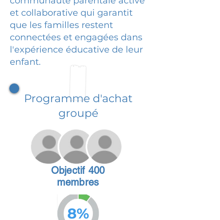
communauté parentale active
et collaborative qui garantit
que les familles restent
connectées et engagées dans
l'expérience éducative de leur
enfant.
Programme d'achat
groupé
Objectif 400
membres
8%