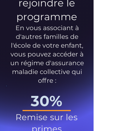
rejoindre le
programme
En vous associant à
d'autres familles de
l'école de votre enfant,
vous pouvez accéder à
un régime d'assurance
maladie collective qui
offre :
30%
Remise sur les
primes