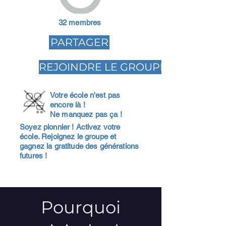
32 membres
PARTAGER
REJOINDRE LE GROUPE
Votre école n'est pas
encore là !
Ne manquez pas ça !
Soyez pionnier ! Activez votre
école. Rejoignez le groupe et
gagnez la gratitude des générations
futures !
Pourquoi