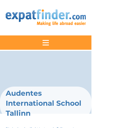
Audentes
International School
Tallinn