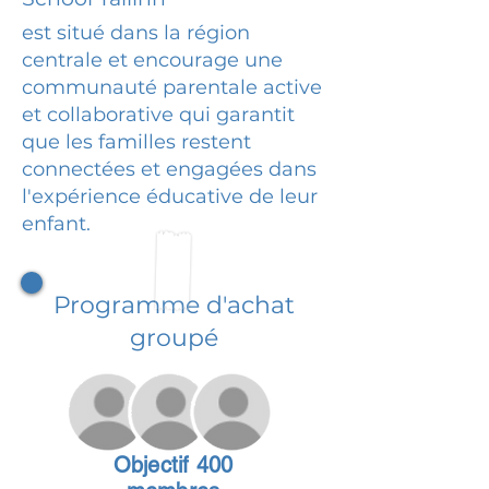
est situé dans la région
centrale et encourage une
communauté parentale active
et collaborative qui garantit
que les familles restent
connectées et engagées dans
l'expérience éducative de leur
enfant.
Programme d'achat
groupé
Objectif 400