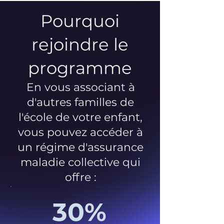
Pourquoi
rejoindre le
programme
En vous associant à
d'autres familles de
l'école de votre enfant,
vous pouvez accéder à
un régime d'assurance
maladie collective qui
offre :
30%