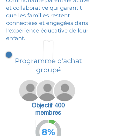
communauté parentale active
et collaborative qui garantit
que les familles restent
connectées et engagées dans
l'expérience éducative de leur
enfant.
Programme d'achat
groupé
Objectif 400
membres
8%