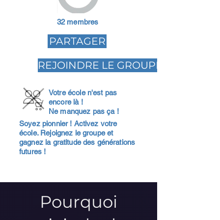
32 membres
PARTAGER
REJOINDRE LE GROUPE
Votre école n'est pas
encore là !
Ne manquez pas ça !
Soyez pionnier ! Activez votre
école. Rejoignez le groupe et
gagnez la gratitude des générations
futures !
Pourquoi