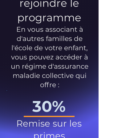
rejoindre le
programme
En vous associant à
d'autres familles de
l'école de votre enfant,
vous pouvez accéder à
un régime d'assurance
maladie collective qui
offre :
30%
Remise sur les
primes