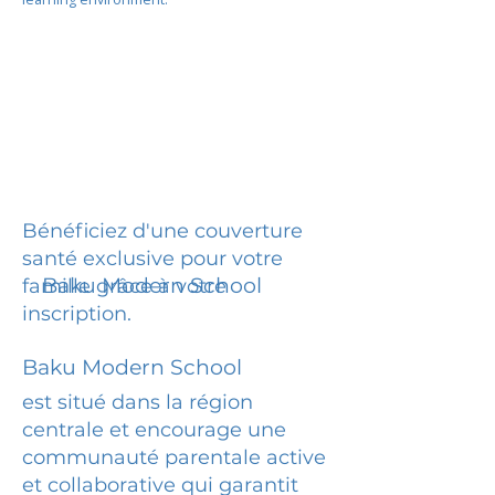
Bénéficiez d'une couverture
santé exclusive pour votre
Baku Modern School
famille grâce à votre
inscription.
Baku Modern School
est situé dans la région
centrale et encourage une
communauté parentale active
et collaborative qui garantit