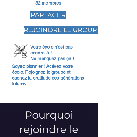
32 membres
PARTAGER
REJOINDRE LE GROUPE
Votre école n'est pas
encore là !
Ne manquez pas ça !
Soyez pionnier ! Activez votre
école. Rejoignez le groupe et
gagnez la gratitude des générations
futures !
Pourquoi
rejoindre le