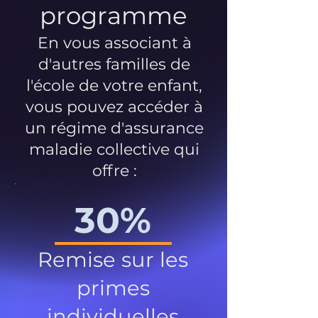
programme
En vous associant à
d'autres familles de
l'école de votre enfant,
vous pouvez accéder à
un régime d'assurance
maladie collective qui
offre :
30%
Remise sur les
primes
individuelles