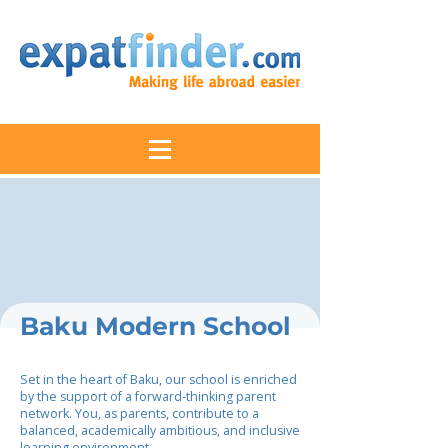
Baku Modern School
Set in the heart of Baku, our school is enriched
by the support of a forward-thinking parent
network. You, as parents, contribute to a
balanced, academically ambitious, and inclusive
learning environment.