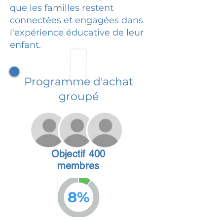
que les familles restent
connectées et engagées dans
l'expérience éducative de leur
enfant.
Programme d'achat
groupé
Objectif 400
membres
8%