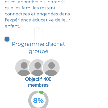
et collaborative qui garantit
que les familles restent
connectées et engagées dans
l'expérience éducative de leur
enfant.
Programme d'achat
groupé
Objectif 400
membres
8%