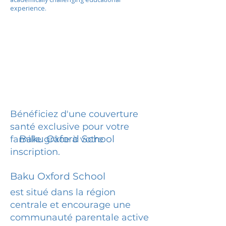
experience.
Bénéficiez d'une couverture
santé exclusive pour votre
Baku Oxford School
famille grâce à votre
inscription.
Baku Oxford School
est situé dans la région
centrale et encourage une
communauté parentale active