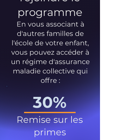
programme
En vous associant à
d'autres familles de
l'école de votre enfant,
vous pouvez accéder à
un régime d'assurance
maladie collective qui
offre :
30%
Remise sur les
primes