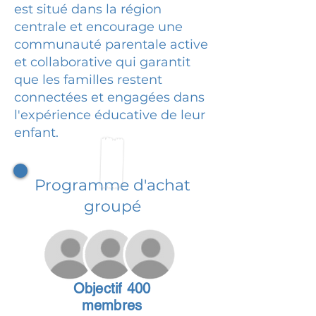
est situé dans la région
centrale et encourage une
communauté parentale active
et collaborative qui garantit
que les familles restent
connectées et engagées dans
l'expérience éducative de leur
enfant.
Programme d'achat
groupé
Objectif 400
membres