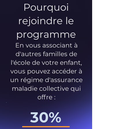
Pourquoi
rejoindre le
programme
En vous associant à
d'autres familles de
l'école de votre enfant,
vous pouvez accéder à
un régime d'assurance
maladie collective qui
offre :
30%