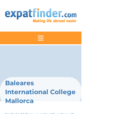
Baleares
International College
Mallorca