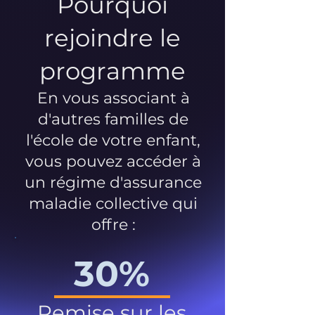
Pourquoi
rejoindre le
programme
En vous associant à
d'autres familles de
l'école de votre enfant,
vous pouvez accéder à
un régime d'assurance
maladie collective qui
offre :
30%
Remise sur les