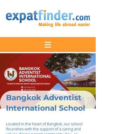
Bangkok Adventist
International School
Located in the heart of Bangkok, our school
flourishes with the support of a caring and