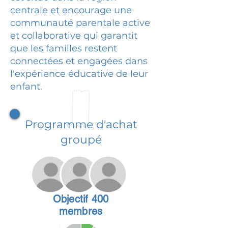
centrale et encourage une
communauté parentale active
et collaborative qui garantit
que les familles restent
connectées et engagées dans
l'expérience éducative de leur
enfant.
Programme d'achat
groupé
Objectif 400
membres