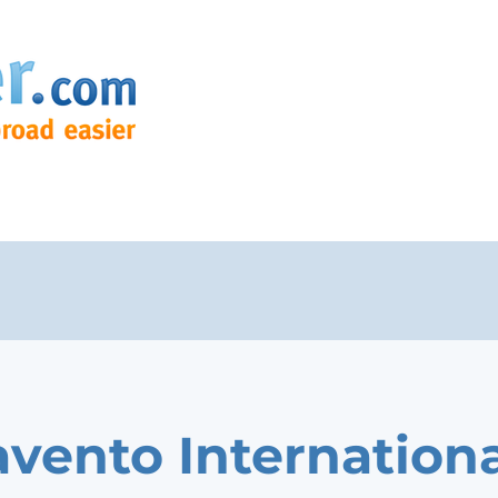
avento Internation