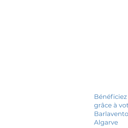
Bénéficiez
grâce à vot
Barlavento
Algarve