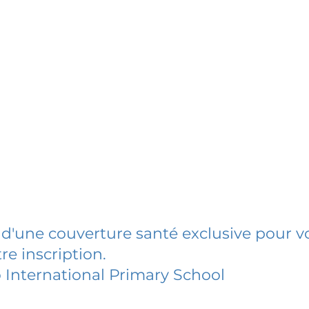
 d'une couverture santé exclusive pour vo
re inscription.
 International Primary School