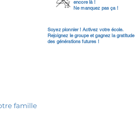
encore là !
Ne manquez pas ça !
Soyez pionnier ! Activez votre école.
Rejoignez le groupe et gagnez la gratitude
des générations futures !
tre famille