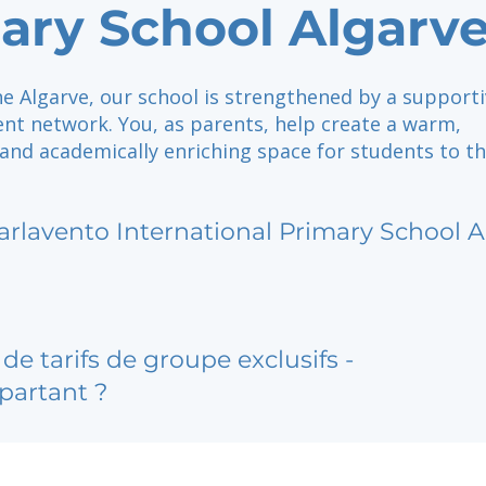
ary School Algarv
he Algarve, our school is strengthened by a support
nt network. You, as parents, help create a warm,
 and academically enriching space for students to th
arlavento International Primary School A
de tarifs de groupe exclusifs -
partant ?