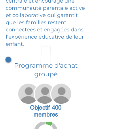
centrale et encourage une
communauté parentale active
et collaborative qui garantit
que les familles restent
connectées et engagées dans
l'expérience éducative de leur
enfant.
Programme d'achat
groupé
Objectif 400
membres