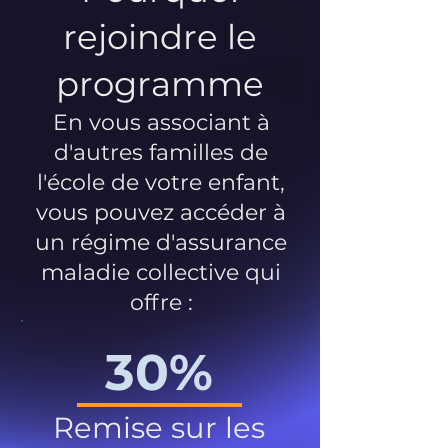
rejoindre le
programme
En vous associant à
d'autres familles de
l'école de votre enfant,
vous pouvez accéder à
un régime d'assurance
maladie collective qui
offre :
30%
Remise sur les