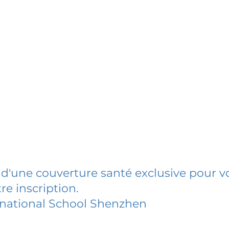
 d'une couverture santé exclusive pour vo
re inscription.
rnational School Shenzhen