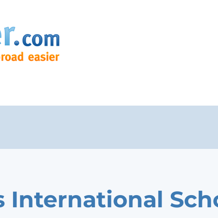
s International Sch