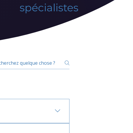
spécialistes