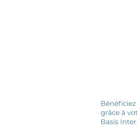
Bénéficiez
grâce à vot
Basis Inte