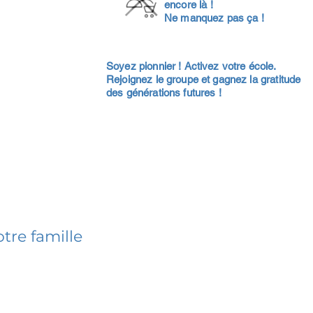
encore là !
Ne manquez pas ça !
Soyez pionnier ! Activez votre école.
Rejoignez le groupe et gagnez la gratitude
des générations futures !
tre famille