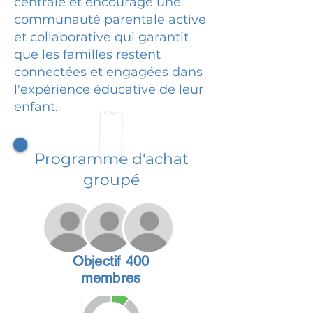
centrale et encourage une
communauté parentale active
et collaborative qui garantit
que les familles restent
connectées et engagées dans
l'expérience éducative de leur
enfant.
Programme d'achat
groupé
Objectif 400
membres