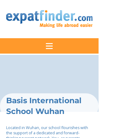
Basis International
School Wuhan
Located in Wuhan, our school flourishes with
the support of a dedicated and forward-