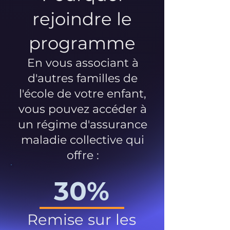
rejoindre le
programme
En vous associant à
d'autres familles de
l'école de votre enfant,
vous pouvez accéder à
un régime d'assurance
maladie collective qui
offre :
30%
Remise sur les