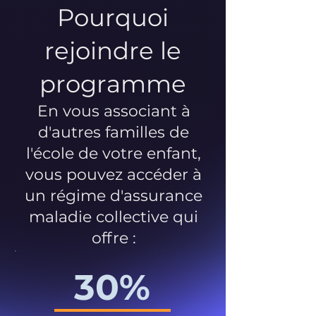
Pourquoi
rejoindre le
programme
En vous associant à
d'autres familles de
l'école de votre enfant,
vous pouvez accéder à
un régime d'assurance
maladie collective qui
offre :
30%