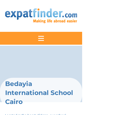
Bedayia
International School
Cairo