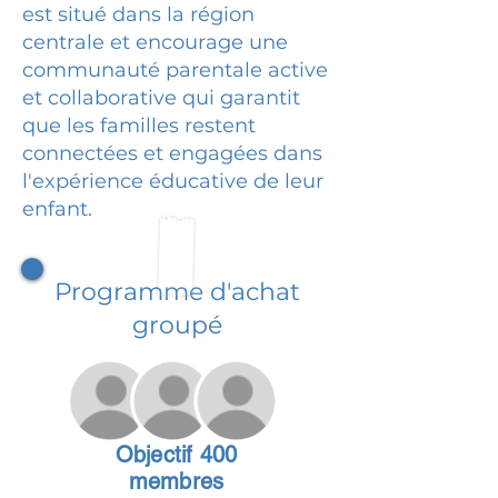
est situé dans la région
centrale et encourage une
communauté parentale active
et collaborative qui garantit
que les familles restent
connectées et engagées dans
l'expérience éducative de leur
enfant.
Programme d'achat
groupé
Objectif 400
membres