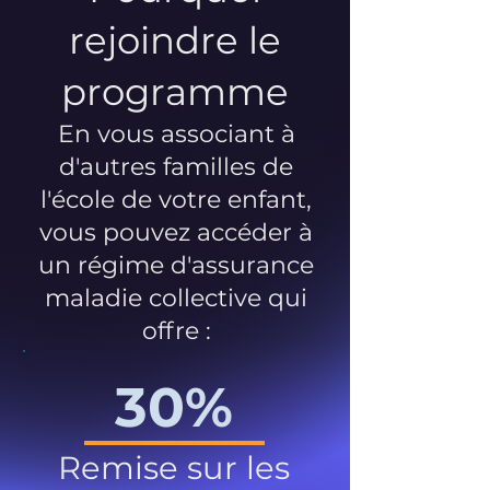
rejoindre le
programme
En vous associant à
d'autres familles de
l'école de votre enfant,
vous pouvez accéder à
un régime d'assurance
maladie collective qui
offre :
30%
Remise sur les