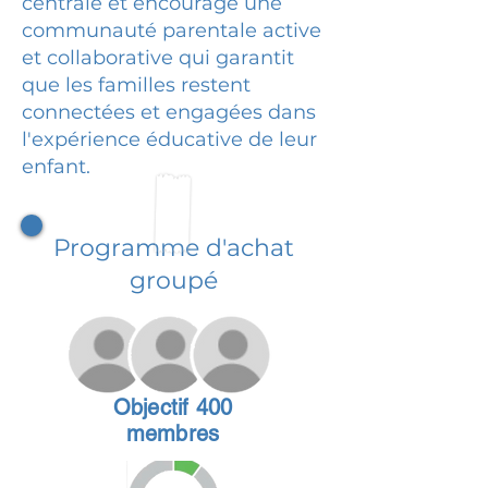
centrale et encourage une
communauté parentale active
et collaborative qui garantit
que les familles restent
connectées et engagées dans
l'expérience éducative de leur
enfant.
Programme d'achat
groupé
Objectif 400
membres