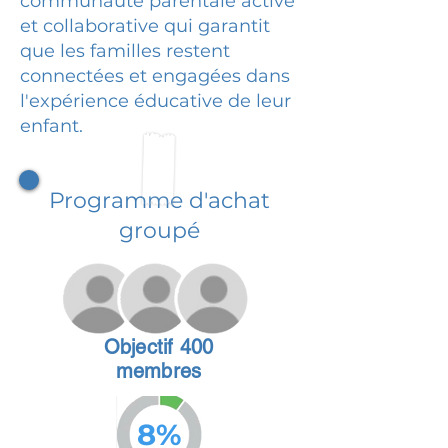
communauté parentale active
et collaborative qui garantit
que les familles restent
connectées et engagées dans
l'expérience éducative de leur
enfant.
Programme d'achat
groupé
Objectif 400
membres
8%