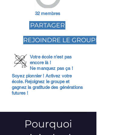
32 membres
PARTAGER
REJOINDRE LE GROUPE
Votre école n'est pas
encore là !
Ne manquez pas ça !
Soyez pionnier ! Activez votre
école. Rejoignez le groupe et
gagnez la gratitude des générations
futures !
Pourquoi