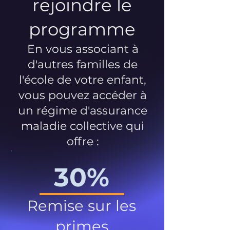
rejoindre le
programme
En vous associant à
d'autres familles de
l'école de votre enfant,
vous pouvez accéder à
un régime d'assurance
maladie collective qui
offre :
30%
Remise sur les
primes