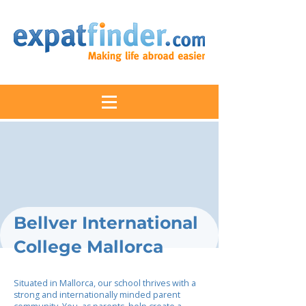
Bellver International
College Mallorca
Situated in Mallorca, our school thrives with a
strong and internationally minded parent