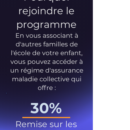
rejoindre le
programme
En vous associant à
d'autres familles de
l'école de votre enfant,
vous pouvez accéder à
un régime d'assurance
maladie collective qui
offre :
30%
Remise sur les