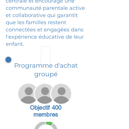
centrale et encourage une
communauté parentale active
et collaborative qui garantit
que les familles restent
connectées et engagées dans
l'expérience éducative de leur
enfant.
Programme d'achat
groupé
Objectif 400
membres