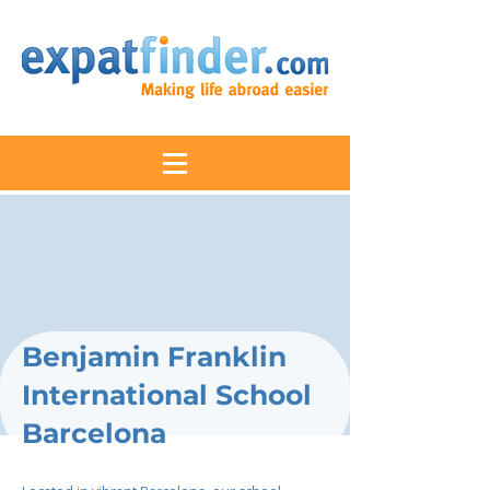
Benjamin Franklin
International School
Barcelona