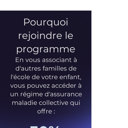
Pourquoi
rejoindre le
programme
En vous associant à
d'autres familles de
l'école de votre enfant,
vous pouvez accéder à
un régime d'assurance
maladie collective qui
offre :