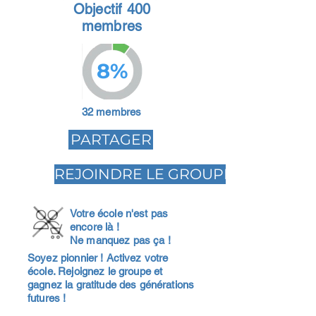
Objectif 400
membres
8%
32 membres
PARTAGER
REJOINDRE LE GROUPE
Votre école n'est pas
encore là !
Ne manquez pas ça !
Soyez pionnier ! Activez votre
école. Rejoignez le groupe et
gagnez la gratitude des générations
futures !