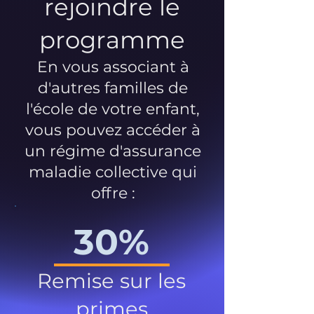
rejoindre le
programme
En vous associant à
d'autres familles de
l'école de votre enfant,
vous pouvez accéder à
un régime d'assurance
maladie collective qui
offre :
30%
Remise sur les
primes