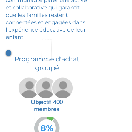
communauté parentale active
et collaborative qui garantit
que les familles restent
connectées et engagées dans
l'expérience éducative de leur
enfant.
Programme d'achat
groupé
Objectif 400
membres
8%