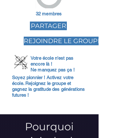
32 membres
PARTAGER
REJOINDRE LE GROUPE
Votre école n'est pas
encore là !
Ne manquez pas ça !
Soyez pionnier ! Activez votre
école. Rejoignez le groupe et
gagnez la gratitude des générations
futures !
Pourquoi