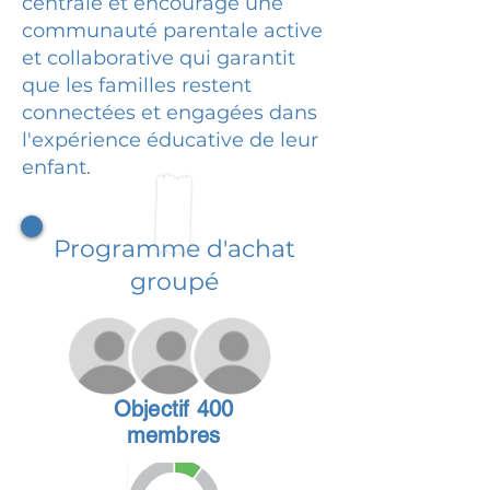
centrale et encourage une
communauté parentale active
et collaborative qui garantit
que les familles restent
connectées et engagées dans
l'expérience éducative de leur
enfant.
Programme d'achat
groupé
Objectif 400
membres