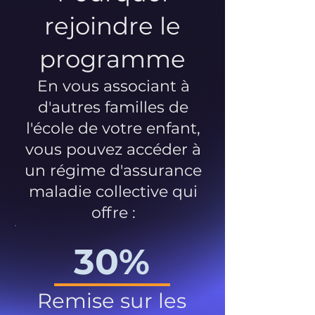
rejoindre le
programme
En vous associant à
d'autres familles de
l'école de votre enfant,
vous pouvez accéder à
un régime d'assurance
maladie collective qui
offre :
30%
Remise sur les