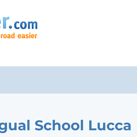
ngual School Lucca