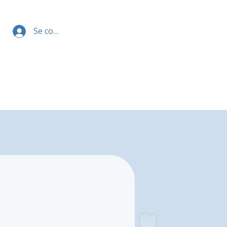
Se connecter