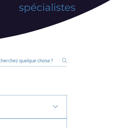
spécialistes