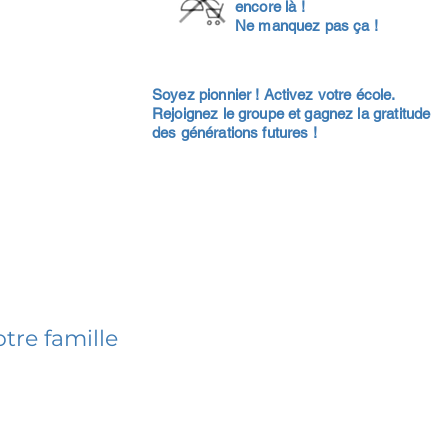
encore là !
Ne manquez pas ça !
Soyez pionnier ! Activez votre école.
Rejoignez le groupe et gagnez la gratitude
des générations futures !
tre famille