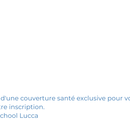
 d'une couverture santé exclusive pour vo
re inscription.
School Lucca