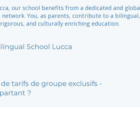
cca, our school benefits from a dedicated and globa
network. You, as parents, contribute to a bilingual,
rigorous, and culturally enriching education.
ilingual School Lucca
de tarifs de groupe exclusifs -
partant ?