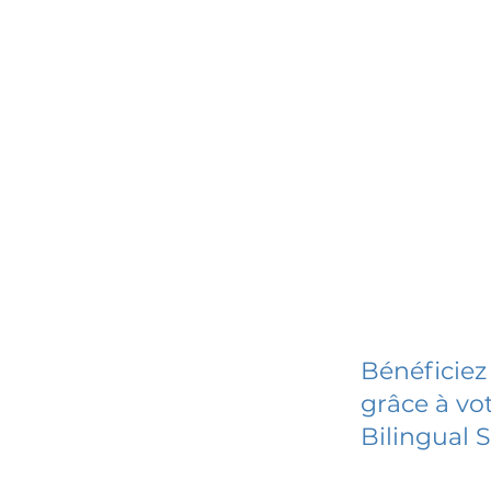
Bénéficiez
grâce à vot
Bilingual 