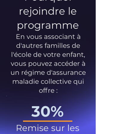
rejoindre le
programme
En vous associant à
d'autres familles de
l'école de votre enfant,
vous pouvez accéder à
un régime d'assurance
maladie collective qui
offre :
30%
Remise sur les