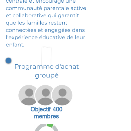
centrale et encourage une
communauté parentale active
et collaborative qui garantit
que les familles restent
connectées et engagées dans
l'expérience éducative de leur
enfant.
Programme d'achat
groupé
Objectif 400
membres