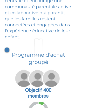
centrale et encourage une
communauté parentale active
et collaborative qui garantit
que les familles restent
connectées et engagées dans
l'expérience éducative de leur
enfant.
Programme d'achat
groupé
Objectif 400
membres