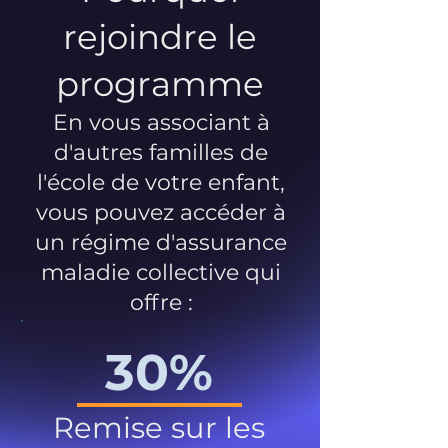
rejoindre le
programme
En vous associant à
d'autres familles de
l'école de votre enfant,
vous pouvez accéder à
un régime d'assurance
maladie collective qui
offre :
30%
Remise sur les